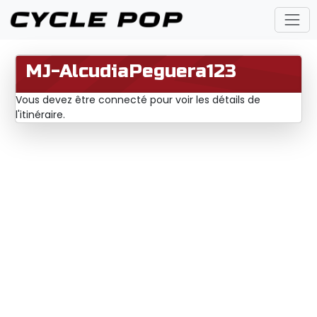
MJ-AlcudiaPeguera123
Vous devez être connecté pour voir les détails de
l'itinéraire.